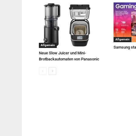
Allgemein
Allgemein
Samsung sta
Neue Slow Juicer und Mini-
Brotbackautomaten von Panasonic