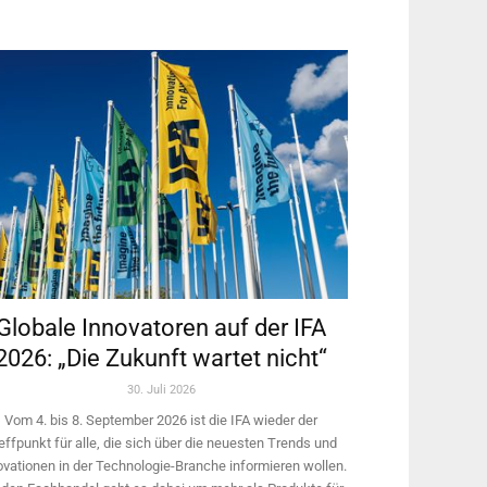
Globale Innovatoren auf der IFA
2026: „Die Zukunft wartet nicht“
30. Juli 2026
Vom 4. bis 8. September 2026 ist die IFA wieder der
effpunkt für alle, die sich über die neuesten Trends und
ovationen in der Technologie-­Branche informieren wollen.