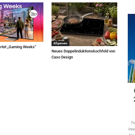
Allgemein
rtet „Gaming Weeks“
Neues Doppelinduktionskochfeld von
Caso Design
Tr
Inn