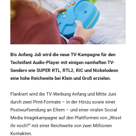
Bis Anfang Juli wird die neue TV-Kampagne für den
Technifant Audio-Player mit einigen namhaften TV-
Sendern wie SUPER RTL, RTL2, RiC und Nickelodeon
eine hohe Reichweite bei Klein und Groß erzielen.
Flankiert wird die TV-Werbung Anfang und Mitte Juni
durch zwei Print-Formate – in der Hörzu sowie einer
Postwurfsendung an Eltern – und einer viralen Social
Media Imagekampagne auf den Plattformen von „Wisst
ihr noch?“ mit einer Reichweite von zwei Millionen
Kontakten.