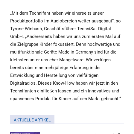
„Mit dem Technifant haben wir einerseits unser
Produktportfolio im Audiobereich weiter ausgebaut“, so
Tyrone Winbush, Geschäftsführer TechniSat Digital
GmbH. „Andererseits haben wir uns zum ersten Mal auf
die Zielgruppe Kinder fokussiert. Denn hochwertige und
multifunktionale Geräte Made in Germany sind für die
kleinsten unter uns eher Mangelware. Wir verfügen
bereits über eine mehrjährige Erfahrung in der
Entwicklung und Herstellung von vielfältigen
Digitalradios. Dieses Know-How haben wir jetzt in den
Technifanten einfließen lassen und ein innovatives und
spannendes Produkt für Kinder auf den Markt gebracht.“
AKTUELLE ARTIKEL