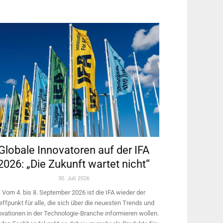
Globale Innovatoren auf der IFA
2026: „Die Zukunft wartet nicht“
30. Juli 2026
Vom 4. bis 8. September 2026 ist die IFA wieder der
effpunkt für alle, die sich über die neuesten Trends und
ovationen in der Technologie-­Branche informieren wollen.