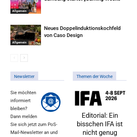
Allgemein
Neues Doppelinduktionskochfeld
von Caso Design
Allgemein
Newsletter
Themen der Woche
Sie möchten
informiert
bleiben?
Editorial: Ein
Dann melden
bisschen IFA ist
Sie sich jetzt zum PoS-
nicht genug
Mail-Newsletter an und