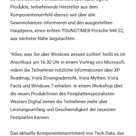
Produkte, teilnehmende Hersteller aus dem
Komponentenumfeld ebenso wie über alle
Gewinnchancen informieren und den ausgestellten
Hauptpreis, einen echten YOUNGTIMER Porsche 944 S2,
aus nächster Nähe begutachten.
"Alles, was Sie über Windows wissen sollten" heißt es im
Anschluss um 16.30 Uhr in einem Vortrag von Microsoft,
indem die Teilnehmer nützliche Informationen über XP
Roadmap, Vista Downgraderecht, Vista Mythen, Vista
Facts und Windows 7 erhalten. In einem Workshop über
die neuen Produktlinien des Festplattenspezialisten
Western Digital lernen die Teilnehmer mehr über
Leistungsumfang und Geschwindigkeit der neuesten
Festplatten kennen.
Das aktuelle Komponentensortiment von Tech Data, das