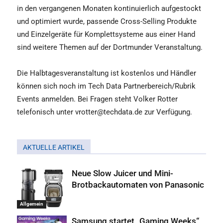
in den vergangenen Monaten kontinuierlich aufgestockt
und optimiert wurde, passende Cross-Selling Produkte
und Einzelgeräte für Komplettsysteme aus einer Hand
sind weitere Themen auf der Dortmunder Veranstaltung.
Die Halbtagesveranstaltung ist kostenlos und Händler
können sich noch im Tech Data Partnerbereich/Rubrik
Events anmelden. Bei Fragen steht Volker Rotter
telefonisch unter vrotter@techdata.de zur Verfügung.
AKTUELLE ARTIKEL
Neue Slow Juicer und Mini-
Brotbackautomaten von Panasonic
Allgemein
Samsung startet „Gaming Weeks“