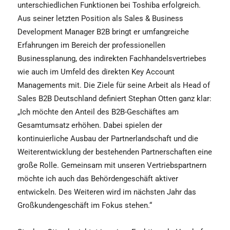
unterschiedlichen Funktionen bei Toshiba erfolgreich.
Aus seiner letzten Position als Sales & Business
Development Manager B2B bringt er umfangreiche
Erfahrungen im Bereich der professionellen
Businessplanung, des indirekten Fachhandelsvertriebes
wie auch im Umfeld des direkten Key Account
Managements mit. Die Ziele für seine Arbeit als Head of
Sales B2B Deutschland definiert Stephan Otten ganz klar:
„Ich möchte den Anteil des B2B-Geschäftes am
Gesamtumsatz erhöhen. Dabei spielen der
kontinuierliche Ausbau der Partnerlandschaft und die
Weiterentwicklung der bestehenden Partnerschaften eine
große Rolle. Gemeinsam mit unseren Vertriebspartnern
möchte ich auch das Behördengeschäft aktiver
entwickeln. Des Weiteren wird im nächsten Jahr das
Großkundengeschäft im Fokus stehen.“