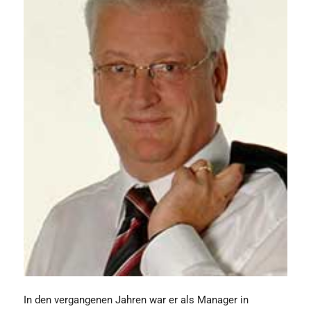
In den vergangenen Jahren war er als Manager in