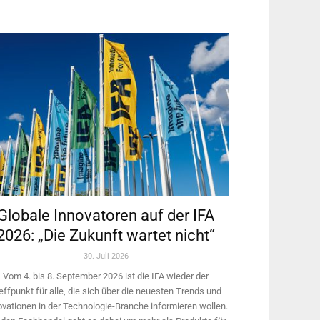
Globale Innovatoren auf der IFA
2026: „Die Zukunft wartet nicht“
30. Juli 2026
Vom 4. bis 8. September 2026 ist die IFA wieder der
effpunkt für alle, die sich über die neuesten Trends und
ovationen in der Technologie-­Branche informieren wollen.