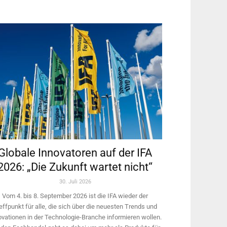
Globale Innovatoren auf der IFA
2026: „Die Zukunft wartet nicht“
30. Juli 2026
Vom 4. bis 8. September 2026 ist die IFA wieder der
effpunkt für alle, die sich über die neuesten Trends und
ovationen in der Technologie-­Branche informieren wollen.