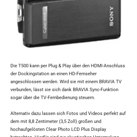
Die T500 kann per Plug & Play über den HDMI-Anschluss
der Dockingstation an einen HD-Fernseher
angeschlossen werden. Wird sie mit einem BRAVIA TV
verbunden, lässt sie sich dank BRAVIA Sync-Funktion
sogar über die TV-Fernbedienung steuern.
Alternativ dazu lassen sich Fotos und Videos perfekt auf
dem mit 8,8 Zentimeter (3,5 Zoll) großen und
hochaufgelösten Clear Photo LCD Plus Display