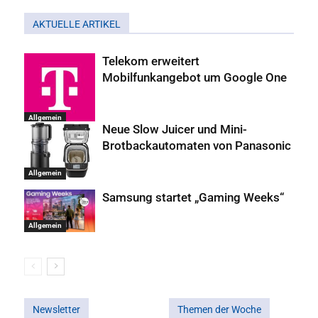
AKTUELLE ARTIKEL
Telekom erweitert
Mobilfunkangebot um Google One
Allgemein
Neue Slow Juicer und Mini-
Brotbackautomaten von Panasonic
Allgemein
Samsung startet „Gaming Weeks“
Allgemein
Newsletter
Themen der Woche