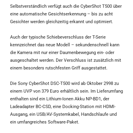
Selbstverständlich verfügt auch die CyberShot T500 über
eine automatische Gesichtserkennung – bis zu acht
Gesichter werden gleichzeitig erkannt und optimiert.
Auch der typische Schiebeverschluss der T-Serie
kennzeichnet das neue Modell – sekundenschnell kann
die Kamera mit nur einer Daumenbewegung ein- oder
ausgeschaltet werden. Der Verschluss ist zusätzlich mit
einem besonders rutschfesten Griff ausgestattet.
Die Sony CyberShot DSC-T500 wird ab Oktober 2998 zu
einem UVP von 379 Euro erhältlich sein. Im Lieferumfang
enthalten sind ein Lithium-Ionen Akku NP-BD1, der
Ladeadapter BC-CSD, eine Docking-Station mit HDMI-
Ausgang, ein USB/AV-Systemkabel, Handschlaufe und
ein umfangreiches Software-Paket.