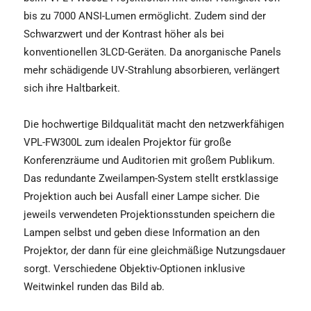
bis zu 7000 ANSI-Lumen ermöglicht. Zudem sind der
Schwarzwert und der Kontrast höher als bei
konventionellen 3LCD-Geräten. Da anorganische Panels
mehr schädigende UV-Strahlung absorbieren, verlängert
sich ihre Haltbarkeit.
Die hochwertige Bildqualität macht den netzwerkfähigen
VPL-FW300L zum idealen Projektor für große
Konferenzräume und Auditorien mit großem Publikum.
Das redundante Zweilampen-System stellt erstklassige
Projektion auch bei Ausfall einer Lampe sicher. Die
jeweils verwendeten Projektionsstunden speichern die
Lampen selbst und geben diese Information an den
Projektor, der dann für eine gleichmäßige Nutzungsdauer
sorgt. Verschiedene Objektiv-Optionen inklusive
Weitwinkel runden das Bild ab.