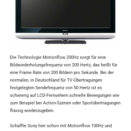
Die Technologie Motionflow 200Hz sorgt für eine
Bildwiederholungsfrequenz von 200 Hertz, das heißt für
eine Frame Rate von 200 Bildern pro Sekunde. Bei der
normalen, in Deutschland für TV-Übertragungen
festgelegten Sendefrequenz von 50 Hertz ist es
schwierig auf LCD-Fernsehern schnelle Bewegungen wie
zum Beispiel bei Action-Szenen oder Sportübertragungen
flüssig wiederzugeben.
Schaffte Sony hier schon mit Motionflow 100Hz und