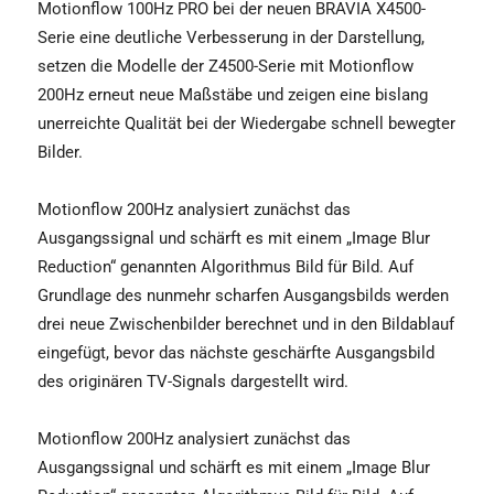
Motionflow 100Hz PRO bei der neuen BRAVIA X4500-
Serie eine deutliche Verbesserung in der Darstellung,
setzen die Modelle der Z4500-Serie mit Motionflow
200Hz erneut neue Maßstäbe und zeigen eine bislang
unerreichte Qualität bei der Wiedergabe schnell bewegter
Bilder.
Motionflow 200Hz analysiert zunächst das
Ausgangssignal und schärft es mit einem „Image Blur
Reduction“ genannten Algorithmus Bild für Bild. Auf
Grundlage des nunmehr scharfen Ausgangsbilds werden
drei neue Zwischenbilder berechnet und in den Bildablauf
eingefügt, bevor das nächste geschärfte Ausgangsbild
des originären TV-Signals dargestellt wird.
Motionflow 200Hz analysiert zunächst das
Ausgangssignal und schärft es mit einem „Image Blur