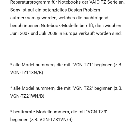
Reparaturprogramm für Notebooks der VAIO TZ Serie an.
Sony ist auf ein potenzielles Design-Problem
aufmerksam geworden, welches die nachfolgend
beschriebenen Notebook-Modelle betrifft, die zwischen
Juni 2007 und Juli 2008 in Europa verkauft worden sind:
————————————————
* alle Modellnummern, die mit "VGN TZ1" beginnen (z.B.
VGN-TZ11XN/B)
* alle Modellnummern, die mit "VGN TZ2" beginnen (z.B.
VGN-TZ21WN/B)
* bestimmte Modellnummern, die mit "VGN TZ3"
beginnen (z.B. VGN-TZ31VN/R)