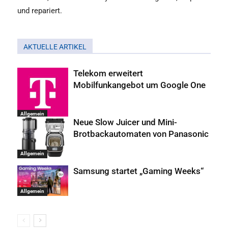
und repariert.
AKTUELLE ARTIKEL
Telekom erweitert
Mobilfunkangebot um Google One
Allgemein
Neue Slow Juicer und Mini-
Brotbackautomaten von Panasonic
Allgemein
Samsung startet „Gaming Weeks“
Allgemein