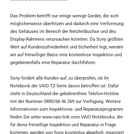
————————————————
Das Problem betrifft nur einige wenige Geräte, die sich
möglicherweise überhitzen und dadurch eine Verformung
des Gehäuses im Bereich der Netzteilbuchse und des
Display-Rahmens verursachen könnten. Da Sony größten
Wert auf Kundenzufriedenheit und Sicherheit legt, werden
wir auf freiwilliger Basis eine kostenlose Inspektion und
gegebenenfalls eine Reparatur durchführen.
Sony fordert alle Kunden auf, zu überprüfen, ob ihr
Notebook der VAIO TZ-Serie davon betroffen ist. Dafür
steht in Deutschland die gebührenfreie Telefon-Hotline
mit der Nummer 0800/66 46 269 zur Verfügung. Weitere
Informationen zum Inspektions- und Reparaturprogramm
finden Sie unter www.vaio-link.com.VAIO Notebooks, die
für diese freiwillige Inspektion und Reparatur in Frage
kommen, werden von Sony kostenlos abgeholt, inspiziert