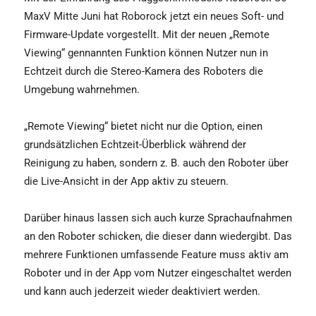
MaxV Mitte Juni hat Roborock jetzt ein neues Soft- und
Firmware-Update vorgestellt. Mit der neuen „Remote
Viewing“ gennannten Funktion können Nutzer nun in
Echtzeit durch die Stereo-Kamera des Roboters die
Umgebung wahrnehmen.
„Remote Viewing“ bietet nicht nur die Option, einen
grundsätzlichen Echtzeit-Überblick während der
Reinigung zu haben, sondern z. B. auch den Roboter über
die Live-Ansicht in der App aktiv zu steuern.
Darüber hinaus lassen sich auch kurze Sprachaufnahmen
an den Roboter schicken, die dieser dann wiedergibt. Das
mehrere Funktionen umfassende Feature muss aktiv am
Roboter und in der App vom Nutzer eingeschaltet werden
und kann auch jederzeit wieder deaktiviert werden.