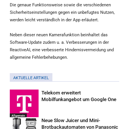
Die genaue Funktionsweise sowie die verschiedenen
Sicherheitseinstellungen gegen ein unbefugtes Nutzen,
werden leicht verständlich in der App erläutert.
Neben dieser neuen Kamerafunktion beinhaltet das
Software-Update zudem u. a. Verbesserungen in der
ReactiveAI, eine verbesserte Hindernisvermeidung und
allgemeine Fehlerbehebungen.
AKTUELLE ARTIKEL
Telekom erweitert
Mobilfunkangebot um Google One
Allgemein
Neue Slow Juicer und Mini-
Brotbackautomaten von Panasonic