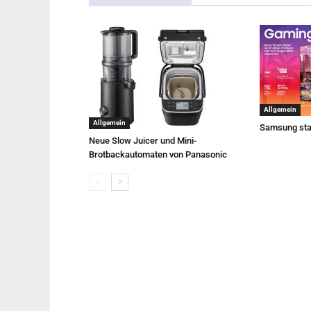
Allgemein
Allgemein
Samsung sta
Neue Slow Juicer und Mini-
Brotbackautomaten von Panasonic