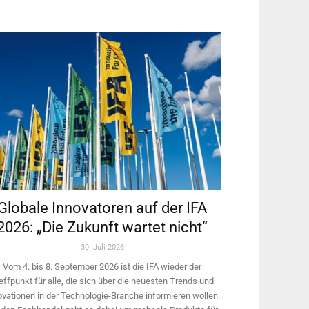
Globale Innovatoren auf der IFA
2026: „Die Zukunft wartet nicht“
30. Juli 2026
Vom 4. bis 8. September 2026 ist die IFA wieder der
effpunkt für alle, die sich über die neuesten Trends und
ovationen in der Technologie-­Branche informieren wollen.