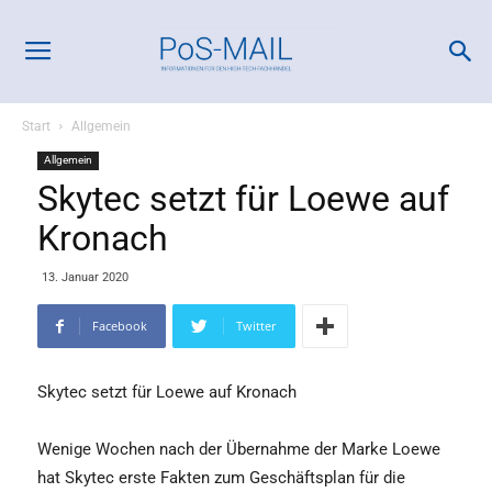
Start
Allgemein
Allgemein
Skytec setzt für Loewe auf
Kronach
13. Januar 2020
Facebook
Twitter
Skytec setzt für Loewe auf Kronach
Wenige Wochen nach der Übernahme der Marke Loewe
hat Skytec erste Fakten zum Geschäftsplan für die