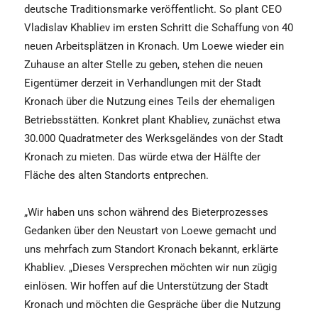
deutsche Traditionsmarke veröffentlicht. So plant CEO
Vladislav Khabliev im ersten Schritt die Schaffung von 40
neuen Arbeitsplätzen in Kronach. Um Loewe wieder ein
Zuhause an alter Stelle zu geben, stehen die neuen
Eigentümer derzeit in Verhandlungen mit der Stadt
Kronach über die Nutzung eines Teils der ehemaligen
Betriebsstätten. Konkret plant Khabliev, zunächst etwa
30.000 Quadratmeter des Werksgeländes von der Stadt
Kronach zu mieten. Das würde etwa der Hälfte der
Fläche des alten Standorts entprechen.
„Wir haben uns schon während des Bieterprozesses
Gedanken über den Neustart von Loewe gemacht und
uns mehrfach zum Standort Kronach bekannt, erklärte
Khabliev. „Dieses Versprechen möchten wir nun zügig
einlösen. Wir hoffen auf die Unterstützung der Stadt
Kronach und möchten die Gespräche über die Nutzung