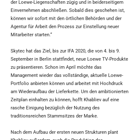
der Loewe-Liegenschaften zügig und in beiderseitigem
Einvernehmen abschließen. Sobald dies geschehen ist,
können wir sofort mit den örtlichen Behörden und der
Agentur für Arbeit den Prozess zur Einstellung neuer
Mitarbeiter starten.“
Skytec hat das Ziel, bis zur IFA 2020, die von 4. bis 9.
September in Berlin stattfindet, neue Loewe TV-Produkte
zu präsentieren. Schon im April möchte das
Management wieder das vollständige, aktuelle Loewe-
Portfolio anbieten können und arbeitet mit Hochdruck
am Wiederaufbau der Lieferkette. Um den ambitionierten
Zeitplan einhalten zu können, hofft Khabliev auf eine
rasche Einigung bezüglich der Nutzung des
traditionsreichen Stammsitzes der Marke.
Nach dem Aufbau der ersten neuen Strukturen plant