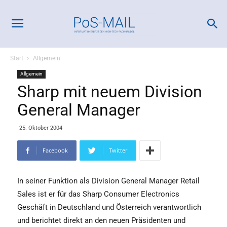
Start
Allgemein
Allgemein
Sharp mit neuem Division
General Manager
25. Oktober 2004
Facebook
Twitter
In seiner Funktion als Division General Manager Retail
Sales ist er für das Sharp Consumer Electronics
Geschäft in Deutschland und Österreich verantwortlich
und berichtet direkt an den neuen Präsidenten und