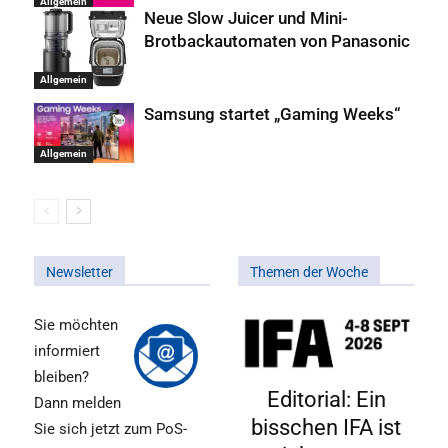
Allgemein
Neue Slow Juicer und Mini-
Brotbackautomaten von Panasonic
Allgemein
Samsung startet „Gaming Weeks“
Allgemein
Newsletter
Themen der Woche
Sie möchten
informiert
bleiben?
Editorial: Ein
Dann melden
bisschen IFA ist
Sie sich jetzt zum PoS-