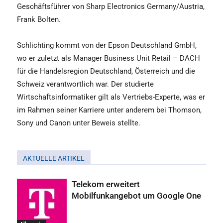
Geschäftsführer von Sharp Electronics Germany/Austria,
Frank Bolten.
Schlichting kommt von der Epson Deutschland GmbH,
wo er zuletzt als Manager Business Unit Retail – DACH
für die Handelsregion Deutschland, Österreich und die
Schweiz verantwortlich war. Der studierte
Wirtschaftsinformatiker gilt als Vertriebs-Experte, was er
im Rahmen seiner Karriere unter anderem bei Thomson,
Sony und Canon unter Beweis stellte.
AKTUELLE ARTIKEL
Telekom erweitert
Mobilfunkangebot um Google One