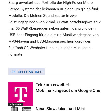
Sharp erweitert das Portfolio der High-Power Micro
Stereo Systeme der bekannten XL-Serie um gleich fünf
Modelle. Die kleinen Soundmaster in zwei
Leistungsgruppen von 2 mal 80 Watt beziehungsweise 2
mal 50 Watt überzeugen neben gutem Klang und dem
USB-host Eingang für die direkte Musikwiedergabe von
MP3-Playern und USB-Massenspeichern durch den
Fünffach-CD-Wechsler für alle üblichen Musikdatei-
Formate.
AKTUELLE ARTIKEL
Telekom erweitert
Mobilfunkangebot um Google One
Allgemein
Neue Slow Juicer und Mini-