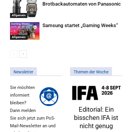
Brotbackautomaten von Panasonic
Allgemein
Samsung startet „Gaming Weeks“
Allgemein
Newsletter
Themen der Woche
Sie möchten
informiert
bleiben?
Editorial: Ein
Dann melden
bisschen IFA ist
Sie sich jetzt zum PoS-
nicht genug
Mail-Newsletter an und