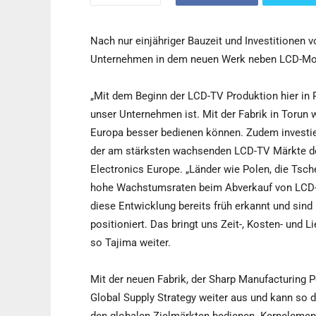
Nach nur einjähriger Bauzeit und Investitionen v
Unternehmen in dem neuen Werk neben LCD-Mo
„Mit dem Beginn der LCD-TV Produktion hier in P
unser Unternehmen ist. Mit der Fabrik in Torun
Europa besser bedienen können. Zudem investie
der am stärksten wachsenden LCD-TV Märkte des
Electronics Europe. „Länder wie Polen, die Tsc
hohe Wachstumsraten beim Abverkauf von LCD-
diese Entwicklung bereits früh erkannt und sind
positioniert. Das bringt uns Zeit-, Kosten- und 
so Tajima weiter.
Mit der neuen Fabrik, der Sharp Manufacturing
Global Supply Strategy weiter aus und kann so 