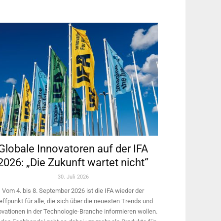
Globale Innovatoren auf der IFA
2026: „Die Zukunft wartet nicht“
30. Juli 2026
Vom 4. bis 8. September 2026 ist die IFA wieder der
effpunkt für alle, die sich über die neuesten Trends und
ovationen in der Technologie-­Branche informieren wollen.