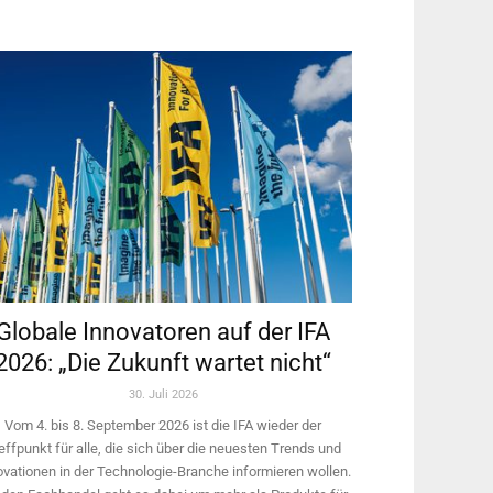
Globale Innovatoren auf der IFA
2026: „Die Zukunft wartet nicht“
30. Juli 2026
Vom 4. bis 8. September 2026 ist die IFA wieder der
effpunkt für alle, die sich über die neuesten Trends und
ovationen in der Technologie-­Branche informieren wollen.