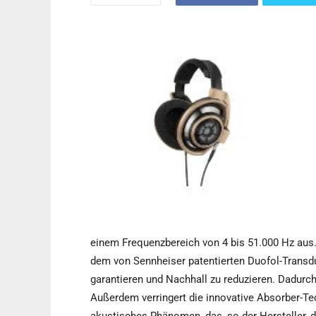
einem Frequenzbereich von 4 bis 51.000 Hz au
dem von Sennheiser patentierten Duofol-Transd
garantieren und Nachhall zu reduzieren. Dadurch
Außerdem verringert die innovative Absorber-Te