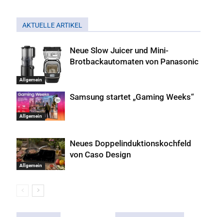
AKTUELLE ARTIKEL
Neue Slow Juicer und Mini-
Brotbackautomaten von Panasonic
Allgemein
Samsung startet „Gaming Weeks“
Allgemein
Neues Doppelinduktionskochfeld
von Caso Design
Allgemein