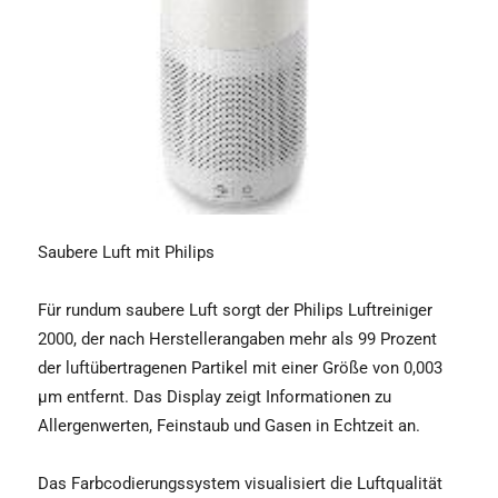
Saubere Luft mit Philips
Für rundum saubere Luft sorgt der Philips Luftreiniger
2000, der nach Herstellerangaben mehr als 99 Prozent
der luftübertragenen Partikel mit einer Größe von 0,003
µm entfernt. Das Display zeigt Informationen zu
Allergenwerten, Feinstaub und Gasen in Echtzeit an.
Das Farbcodierungssystem visualisiert die Luftqualität