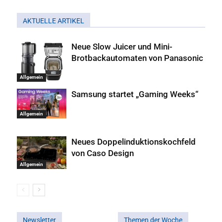
AKTUELLE ARTIKEL
Neue Slow Juicer und Mini-
Brotbackautomaten von Panasonic
Allgemein
Samsung startet „Gaming Weeks“
Allgemein
Neues Doppelinduktionskochfeld
von Caso Design
Allgemein
Newsletter
Themen der Woche