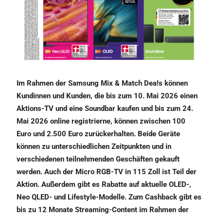
Im Rahmen der Samsung Mix & Match Dea!s können
Kundinnen und Kunden, die bis zum 10. Mai 2026 einen
Aktions-TV und eine Soundbar kaufen und bis zum 24.
Mai 2026 online registrierne, können zwischen 100
Euro und 2.500 Euro zurückerhalten. Beide Geräte
können zu unterschiedlichen Zeitpunkten und in
verschiedenen teilnehmenden Geschäften gekauft
werden. Auch der Micro RGB-TV in 115 Zoll ist Teil der
Aktion. Außerdem gibt es Rabatte auf aktuelle OLED-,
Neo QLED- und Lifestyle-Modelle. Zum Cashback gibt es
bis zu 12 Monate Streaming-Content im Rahmen der