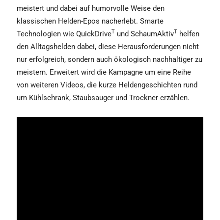
meistert und dabei auf humorvolle Weise den
klassischen Helden-Epos nacherlebt. Smarte
T
T
Technologien wie QuickDrive
und SchaumAktiv
helfen
den Alltagshelden dabei, diese Herausforderungen nicht
nur erfolgreich, sondern auch ökologisch nachhaltiger zu
meistern. Erweitert wird die Kampagne um eine Reihe
von weiteren Videos, die kurze Heldengeschichten rund
um Kühlschrank, Staubsauger und Trockner erzählen.