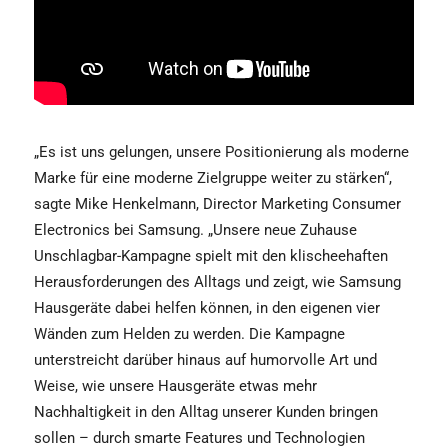
„Es ist uns gelungen, unsere Positionierung als moderne
Marke für eine moderne Zielgruppe weiter zu stärken“,
sagte Mike Henkelmann, Director Marketing Consumer
Electronics bei Samsung. „Unsere neue Zuhause
Unschlagbar-Kampagne spielt mit den klischeehaften
Herausforderungen des Alltags und zeigt, wie Samsung
Hausgeräte dabei helfen können, in den eigenen vier
Wänden zum Helden zu werden. Die Kampagne
unterstreicht darüber hinaus auf humorvolle Art und
Weise, wie unsere Hausgeräte etwas mehr
Nachhaltigkeit in den Alltag unserer Kunden bringen
sollen – durch smarte Features und Technologien