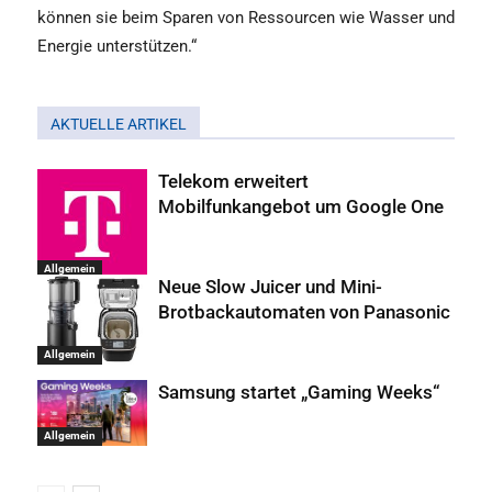
können sie beim Sparen von Ressourcen wie Wasser und
Energie unterstützen.“
AKTUELLE ARTIKEL
Telekom erweitert
Mobilfunkangebot um Google One
Allgemein
Neue Slow Juicer und Mini-
Brotbackautomaten von Panasonic
Allgemein
Samsung startet „Gaming Weeks“
Allgemein