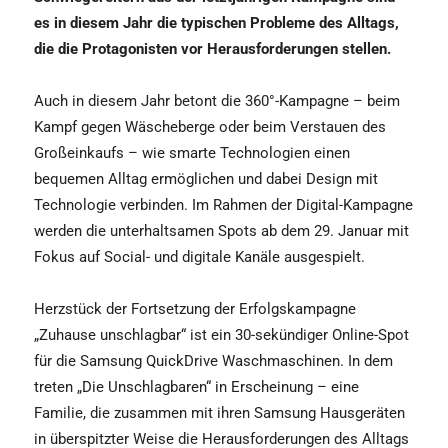
es in diesem Jahr die typischen Probleme des Alltags,
die die Protagonisten vor Herausforderungen stellen.
Auch in diesem Jahr betont die 360°-Kampagne – beim
Kampf gegen Wäscheberge oder beim Verstauen des
Großeinkaufs – wie smarte Technologien einen
bequemen Alltag ermöglichen und dabei Design mit
Technologie verbinden. Im Rahmen der Digital-Kampagne
werden die unterhaltsamen Spots ab dem 29. Januar mit
Fokus auf Social- und digitale Kanäle ausgespielt.
Herzstück der Fortsetzung der Erfolgskampagne
„Zuhause unschlagbar“ ist ein 30-sekündiger Online-Spot
für die Samsung QuickDrive Waschmaschinen. In dem
treten „Die Unschlagbaren“ in Erscheinung – eine
Familie, die zusammen mit ihren Samsung Hausgeräten
in überspitzter Weise die Herausforderungen des Alltags