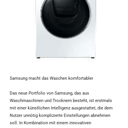
Samsung macht das Waschen komfortabler
Das neue Portfolio von Samsung, das aus
Waschmaschinen und Trocknern besteht, ist erstmals
mit einer künstlichen Intelligenz ausgestattet, die dem
Nutzer unnötig komplizierte Einstellungen abnehmen
soll. In Kombination mit einem innovativen