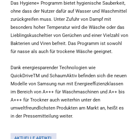
Das Hygiene+ Programm bietet hygienische Sauberkeit,
ohne dass der Nutzer dafür auf Wasser und Waschmittel
zurückgreifen muss. Unter Zufuhr von Dampf mit
besonders hoher Temperatur wird die Wäsche oder das
Lieblingskuscheltier von Gerüchen und einer Vielzahl von
Bakterien und Viren befreit. Das Programm ist sowohl
für nasse als auch für trockene Wäsche geeignet.
Dank energiesparender Technologien wie
QuickDriveTM und SchaumAktiv befinden sich die neuen
Modelle von Samsung nun mit Energieeffizienzklassen
im Bereich von A+++ für Waschmaschinen und A++ bis
A+++ für Trockner auch weiterhin unter den
umweltfreundlichsten Produkten am Markt an, heißt es
in der Pressemitteilung weiter.
AKTUELLE ARTIKEL