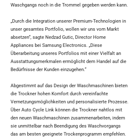
Waschgangs noch in die Trommel gegeben werden kann.
„Durch die Integration unserer Premium-Technologien in
unser gesamtes Portfolio, wollen wir uns vom Markt
absetzen“, sagte Nedzad Gutic, Director Home
Appliances bei Samsung Electronics. „Diese
Überarbeitung unseres Portfolios mit einer Vielfalt an
Ausstattungsmerkmalen ermöglicht dem Handel auf die
Bedürfnisse der Kunden einzugehen.“
Abgestimmt auf das Design der Waschmaschinen bieten
die Trockner hohen Komfort durch vereinfachte
Vernetzungsmöglichkeiten und personalisierte Prozesse.
Über Auto Cycle Link können die Trockner nahtlos mit
den neuen Waschmaschinen zusammenarbeiten, indem
sie unmittelbar nach Beendigung des Waschvorgangs
das am besten geeignete Trockenprogramm empfehlen.