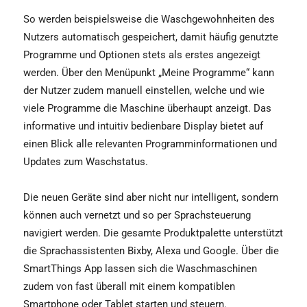
So werden beispielsweise die Waschgewohnheiten des
Nutzers automatisch gespeichert, damit häufig genutzte
Programme und Optionen stets als erstes angezeigt
werden. Über den Menüpunkt „Meine Programme“ kann
der Nutzer zudem manuell einstellen, welche und wie
viele Programme die Maschine überhaupt anzeigt. Das
informative und intuitiv bedienbare Display bietet auf
einen Blick alle relevanten Programminformationen und
Updates zum Waschstatus.
Die neuen Geräte sind aber nicht nur intelligent, sondern
können auch vernetzt und so per Sprachsteuerung
navigiert werden. Die gesamte Produktpalette unterstützt
die Sprachassistenten Bixby, Alexa und Google. Über die
SmartThings App lassen sich die Waschmaschinen
zudem von fast überall mit einem kompatiblen
Smartphone oder Tablet starten und steuern.