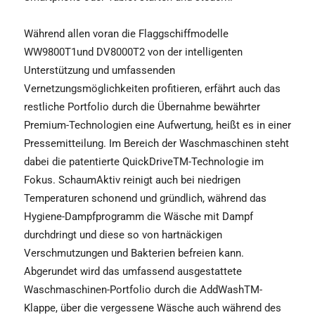
Während allen voran die Flaggschiffmodelle
WW9800T1und DV8000T2 von der intelligenten
Unterstützung und umfassenden
Vernetzungsmöglichkeiten profitieren, erfährt auch das
restliche Portfolio durch die Übernahme bewährter
Premium-Technologien eine Aufwertung, heißt es in einer
Pressemitteilung. Im Bereich der Waschmaschinen steht
dabei die patentierte QuickDriveTM-Technologie im
Fokus. SchaumAktiv reinigt auch bei niedrigen
Temperaturen schonend und gründlich, während das
Hygiene-Dampfprogramm die Wäsche mit Dampf
durchdringt und diese so von hartnäckigen
Verschmutzungen und Bakterien befreien kann.
Abgerundet wird das umfassend ausgestattete
Waschmaschinen-Portfolio durch die AddWashTM-
Klappe, über die vergessene Wäsche auch während des