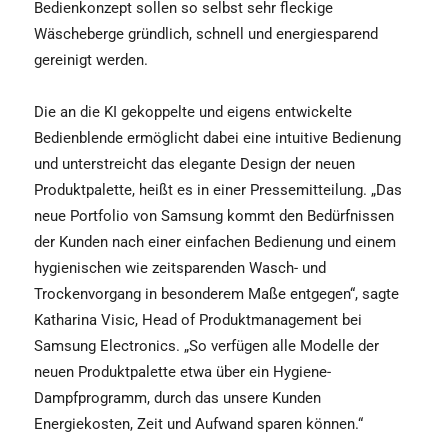
Bedienkonzept sollen so selbst sehr fleckige
Wäscheberge gründlich, schnell und energiesparend
gereinigt werden.
Die an die KI gekoppelte und eigens entwickelte
Bedienblende ermöglicht dabei eine intuitive Bedienung
und unterstreicht das elegante Design der neuen
Produktpalette, heißt es in einer Pressemitteilung. „Das
neue Portfolio von Samsung kommt den Bedürfnissen
der Kunden nach einer einfachen Bedienung und einem
hygienischen wie zeitsparenden Wasch- und
Trockenvorgang in besonderem Maße entgegen“, sagte
Katharina Visic, Head of Produktmanagement bei
Samsung Electronics. „So verfügen alle Modelle der
neuen Produktpalette etwa über ein Hygiene-
Dampfprogramm, durch das unsere Kunden
Energiekosten, Zeit und Aufwand sparen können.“