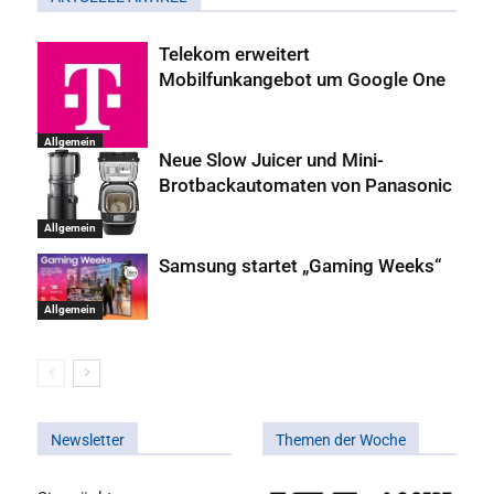
Telekom erweitert
Mobilfunkangebot um Google One
Allgemein
Neue Slow Juicer und Mini-
Brotbackautomaten von Panasonic
Allgemein
Samsung startet „Gaming Weeks“
Allgemein
Newsletter
Themen der Woche