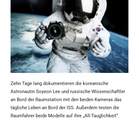
Zehn Tage lang dokumentieren die koreanische
Astronautin Soyeon Lee und russische Wissenschaftler
an Bord der Raumstation mit den beiden Kameras das
tägliche Leben an Bord der ISS. Außerdem testen die
Raumfahrer beide Modelle auf ihre „All-Tauglichkeit“.