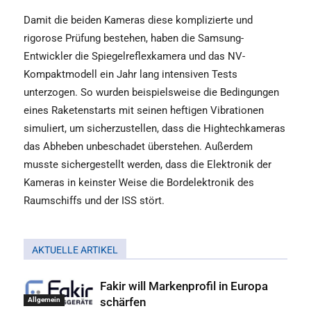
Damit die beiden Kameras diese komplizierte und
rigorose Prüfung bestehen, haben die Samsung-
Entwickler die Spiegelreflexkamera und das NV-
Kompaktmodell ein Jahr lang intensiven Tests
unterzogen. So wurden beispielsweise die Bedingungen
eines Raketenstarts mit seinen heftigen Vibrationen
simuliert, um sicherzustellen, dass die Hightechkameras
das Abheben unbeschadet überstehen. Außerdem
musste sichergestellt werden, dass die Elektronik der
Kameras in keinster Weise die Bordelektronik des
Raumschiffs und der ISS stört.
AKTUELLE ARTIKEL
Fakir will Markenprofil in Europa
schärfen
Allgemein