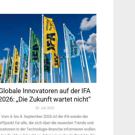
Globale Innovatoren auf der IFA
2026: „Die Zukunft wartet nicht“
30. Juli 2026
Vom 4. bis 8. September 2026 ist die IFA wieder der
effpunkt für alle, die sich über die neuesten Trends und
ovationen in der Technologie-­Branche informieren wollen.