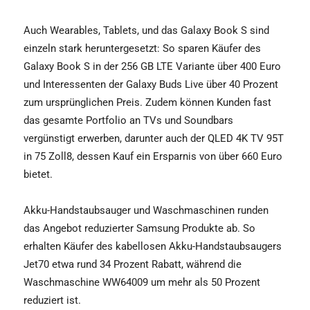
Auch Wearables, Tablets, und das Galaxy Book S sind
einzeln stark heruntergesetzt: So sparen Käufer des
Galaxy Book S in der 256 GB LTE Variante über 400 Euro
und Interessenten der Galaxy Buds Live über 40 Prozent
zum ursprünglichen Preis. Zudem können Kunden fast
das gesamte Portfolio an TVs und Soundbars
vergünstigt erwerben, darunter auch der QLED 4K TV 95T
in 75 Zoll8, dessen Kauf ein Ersparnis von über 660 Euro
bietet.
Akku-Handstaubsauger und Waschmaschinen runden
das Angebot reduzierter Samsung Produkte ab. So
erhalten Käufer des kabellosen Akku-Handstaubsaugers
Jet70 etwa rund 34 Prozent Rabatt, während die
Waschmaschine WW64009 um mehr als 50 Prozent
reduziert ist.