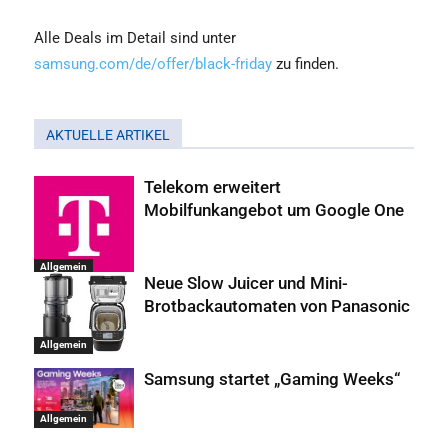
Alle Deals im Detail sind unter
samsung.com/de/offer/black-friday
zu finden.
AKTUELLE ARTIKEL
Telekom erweitert
Mobilfunkangebot um Google One
Allgemein
Neue Slow Juicer und Mini-
Brotbackautomaten von Panasonic
Allgemein
Samsung startet „Gaming Weeks“
Allgemein