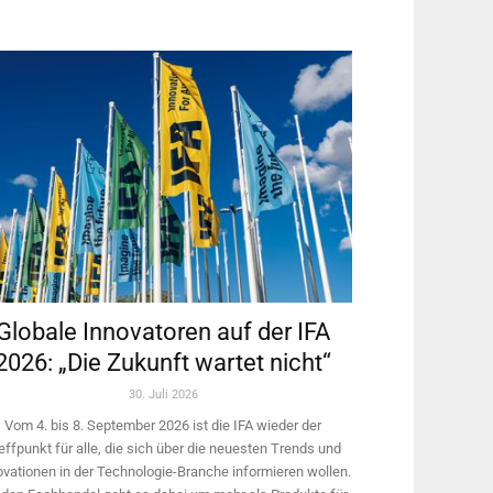
Globale Innovatoren auf der IFA
2026: „Die Zukunft wartet nicht“
30. Juli 2026
Vom 4. bis 8. September 2026 ist die IFA wieder der
effpunkt für alle, die sich über die neuesten Trends und
ovationen in der Technologie-­Branche informieren wollen.