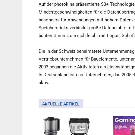
Auf der photokina präsentierte S3+ Technologie
Mindestgeschwindigkeiten für die Datenübertra
besonders für Anwendungen mit hohem Datenvo
Speichersticks verbindet große Datendichte mit 
bunten Gummi, die sich leicht mit Logos, Schrift
Die in der Schweiz beheimatete Unternehmensg
Vertriebsunternehmen für Bauelemente, unter 
2003 begannen die Aktivitäten als eigenständig
In Deutschland ist das Unternehmen, das 2005 4
aktiv.
AKTUELLE ARTIKEL