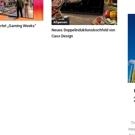
Allgemein
rtet „Gaming Weeks“
Neues Doppelinduktionskochfeld von
Caso Design
Tr
Inn