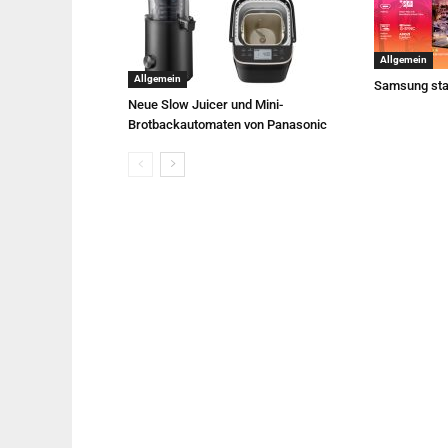
Allgemein
Allgemein
Samsung sta
Neue Slow Juicer und Mini-
Brotbackautomaten von Panasonic