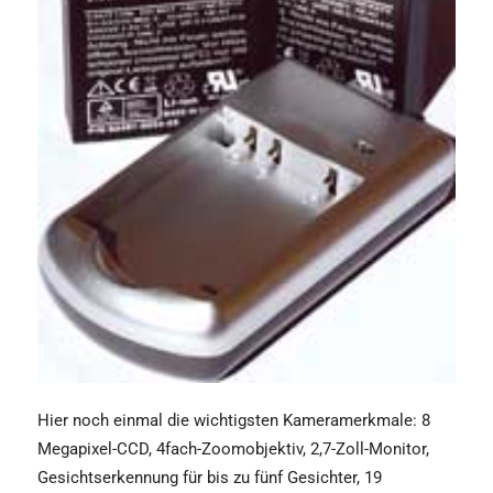
Hier noch einmal die wichtigsten Kameramerkmale: 8
Megapixel-CCD, 4fach-Zoomobjektiv, 2,7-Zoll-Monitor,
Gesichtserkennung für bis zu fünf Gesichter, 19