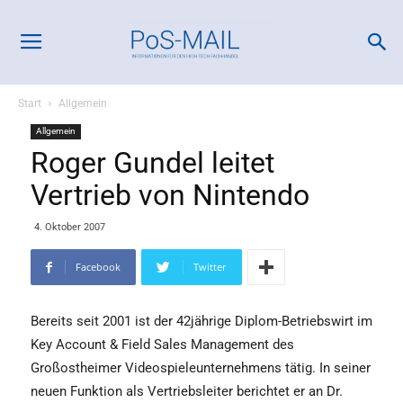
Start
Allgemein
Allgemein
Roger Gundel leitet
Vertrieb von Nintendo
4. Oktober 2007
Facebook
Twitter
Bereits seit 2001 ist der 42jährige Diplom-Betriebswirt im
Key Account & Field Sales Management des
Großostheimer Videospieleunternehmens tätig. In seiner
neuen Funktion als Vertriebsleiter berichtet er an Dr.