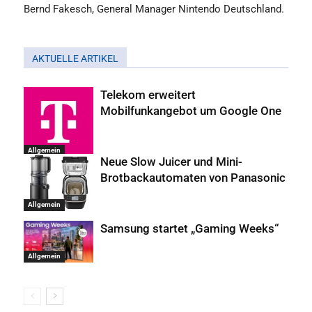
Bernd Fakesch, General Manager Nintendo Deutschland.
AKTUELLE ARTIKEL
Telekom erweitert
Mobilfunkangebot um Google One
Allgemein
Neue Slow Juicer und Mini-
Brotbackautomaten von Panasonic
Allgemein
Samsung startet „Gaming Weeks“
Allgemein