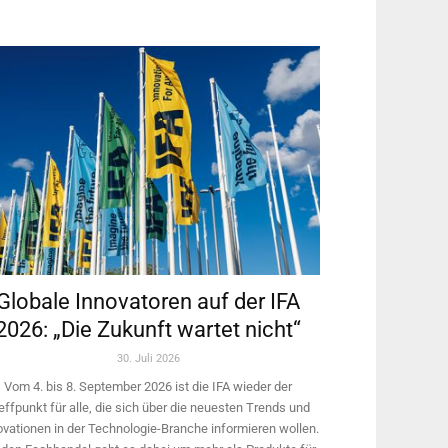
Globale Innovatoren auf der IFA
2026: „Die Zukunft wartet nicht“
30. Juli 2026
Vom 4. bis 8. September 2026 ist die IFA wieder der
effpunkt für alle, die sich über die neuesten Trends und
ovationen in der Technologie-­Branche informieren wollen.