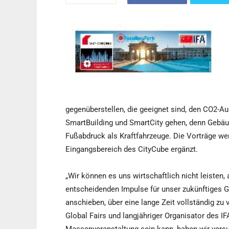
gegenüberstellen, die geeignet sind, den CO2-A
SmartBuilding und SmartCity gehen, denn Gebäu
Fußabdruck als Kraftfahrzeuge. Die Vorträge we
Eingangsbereich des CityCube ergänzt.
„Wir können es uns wirtschaftlich nicht leisten,
entscheidenden Impulse für unser zukünftiges G
anschieben, über eine lange Zeit vollständig zu
Global Fairs und langjähriger Organisator des IF