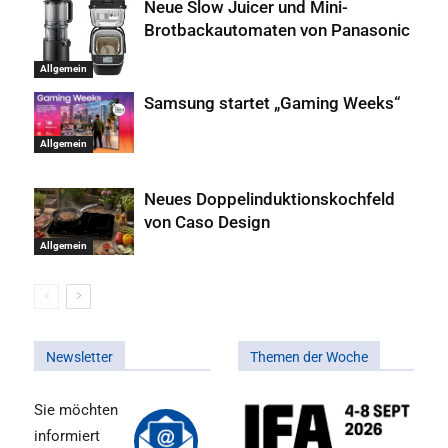
Neue Slow Juicer und Mini-
Brotbackautomaten von Panasonic
Allgemein
Samsung startet „Gaming Weeks“
Allgemein
Neues Doppelinduktionskochfeld
von Caso Design
Allgemein
Newsletter
Themen der Woche
Sie möchten
informiert