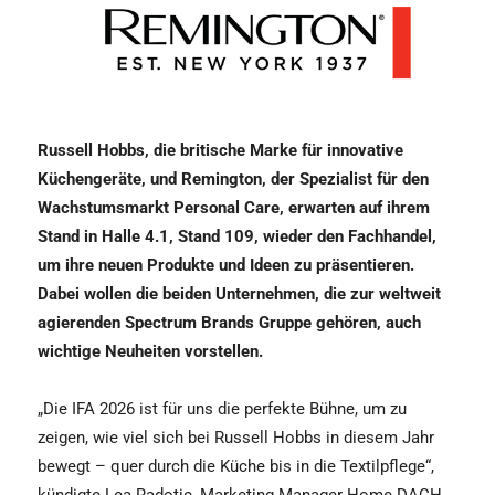
Russell Hobbs, die britische Marke für innovative
Küchengeräte, und Remington, der Spezialist für den
Wachstumsmarkt Personal Care, erwarten auf ihrem
Stand in Halle 4.1, Stand 109, wieder den Fachhandel,
um ihre neuen Produkte und Ideen zu präsentieren.
Dabei wollen die beiden Unternehmen, die zur weltweit
agierenden Spectrum Brands Gruppe gehören, auch
wichtige Neuheiten vorstellen.
„Die IFA 2026 ist für uns die perfekte Bühne, um zu
zeigen, wie viel sich bei Russell Hobbs in diesem Jahr
bewegt – quer durch die Küche bis in die Textilpflege“,