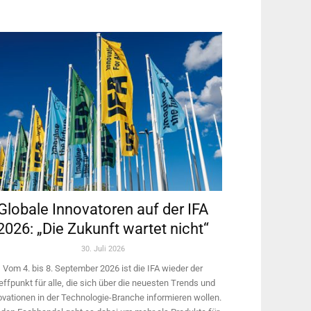
Globale Innovatoren auf der IFA
2026: „Die Zukunft wartet nicht“
30. Juli 2026
Vom 4. bis 8. September 2026 ist die IFA wieder der
effpunkt für alle, die sich über die neuesten Trends und
ovationen in der Technologie-­Branche informieren wollen.