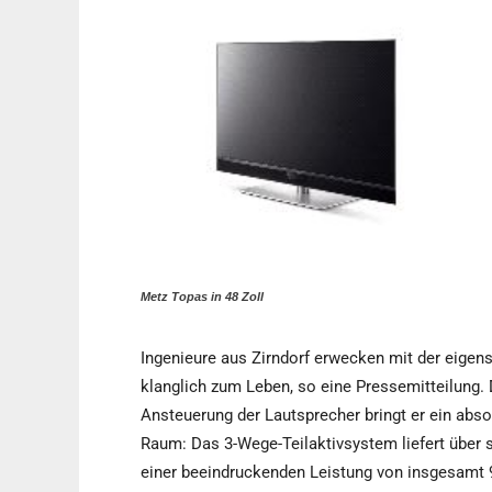
Metz Topas in 48 Zoll
Ingenieure aus Zirndorf erwecken mit der eige
klanglich zum Leben, so eine Pressemitteilung. 
Ansteuerung der Lautsprecher bringt er ein abso
Raum: Das 3-Wege-Teilaktivsystem liefert über 
einer beeindruckenden Leistung von insgesamt 