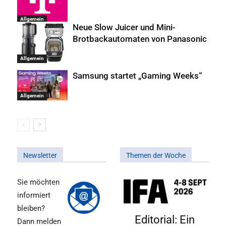
Allgemein
Neue Slow Juicer und Mini-
Brotbackautomaten von Panasonic
Allgemein
Samsung startet „Gaming Weeks“
Allgemein
Newsletter
Themen der Woche
Sie möchten
informiert
bleiben?
Editorial: Ein
Dann melden