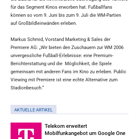
für das Segment Kinos erworben hat. Fußballfans
können so vom 9. Juni bis zum 9. Juli die WM-Partien
auf Großbildleinwänden erleben.
Markus Schmid, Vorstand Marketing & Sales der
Premiere AG: „Wir bieten den Zuschauern zur WM 2006
unvergessliche Fußball-Erlebnisse: eine Premium-
Berichterstattung und die Möglichkeit, die Spiele
gemeinsam mit anderen Fans im Kino zu erleben. Public
Viewing mit Premiere ist eine echte Alternative zum
Stadionbesuch.“
AKTUELLE ARTIKEL
Telekom erweitert
Mobilfunkangebot um Google One