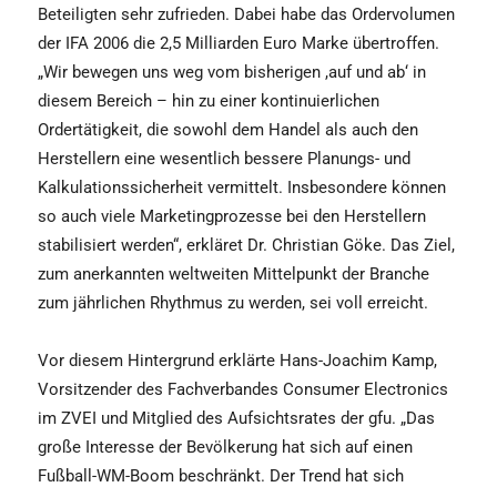
Beteiligten sehr zufrieden. Dabei habe das Ordervolumen
der IFA 2006 die 2,5 Milliarden Euro Marke übertroffen.
„Wir bewegen uns weg vom bisherigen ,auf und ab‘ in
diesem Bereich – hin zu einer kontinuierlichen
Ordertätigkeit, die sowohl dem Handel als auch den
Herstellern eine wesentlich bessere Planungs- und
Kalkulationssicherheit vermittelt. Insbesondere können
so auch viele Marketingprozesse bei den Herstellern
stabilisiert werden“, erkläret Dr. Christian Göke. Das Ziel,
zum anerkannten weltweiten Mittelpunkt der Branche
zum jährlichen Rhythmus zu werden, sei voll erreicht.
Vor diesem Hintergrund erklärte Hans-Joachim Kamp,
Vorsitzender des Fachverbandes Consumer Electronics
im ZVEI und Mitglied des Aufsichtsrates der gfu. „Das
große Interesse der Bevölkerung hat sich auf einen
Fußball-WM-Boom beschränkt. Der Trend hat sich