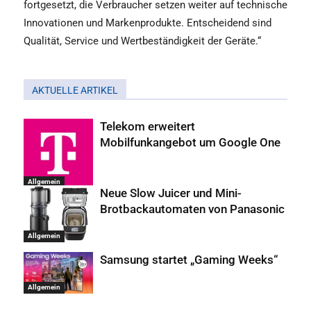
fortgesetzt, die Verbraucher setzen weiter auf technische
Innovationen und Markenprodukte. Entscheidend sind
Qualität, Service und Wertbeständigkeit der Geräte.“
AKTUELLE ARTIKEL
Telekom erweitert
Mobilfunkangebot um Google One
Allgemein
Neue Slow Juicer und Mini-
Brotbackautomaten von Panasonic
Allgemein
Samsung startet „Gaming Weeks“
Allgemein