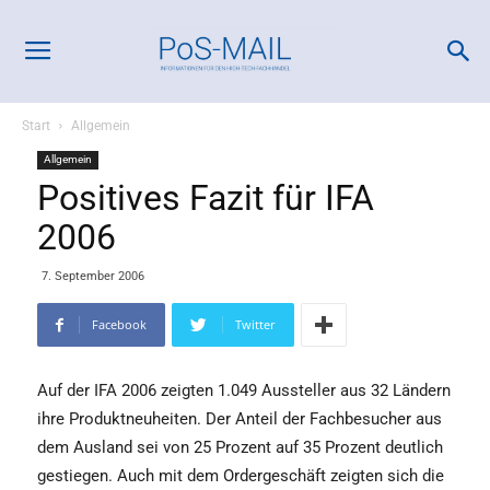
Start
Allgemein
Allgemein
Positives Fazit für IFA
2006
7. September 2006
Facebook
Twitter
Auf der IFA 2006 zeigten 1.049 Aussteller aus 32 Ländern
ihre Produktneuheiten. Der Anteil der Fachbesucher aus
dem Ausland sei von 25 Prozent auf 35 Prozent deutlich
gestiegen. Auch mit dem Ordergeschäft zeigten sich die