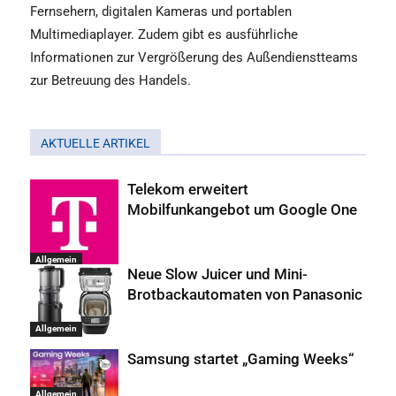
Fernsehern, digitalen Kameras und portablen
Multimediaplayer. Zudem gibt es ausführliche
Informationen zur Vergrößerung des Außendienstteams
zur Betreuung des Handels.
AKTUELLE ARTIKEL
Telekom erweitert
Mobilfunkangebot um Google One
Allgemein
Neue Slow Juicer und Mini-
Brotbackautomaten von Panasonic
Allgemein
Samsung startet „Gaming Weeks“
Allgemein