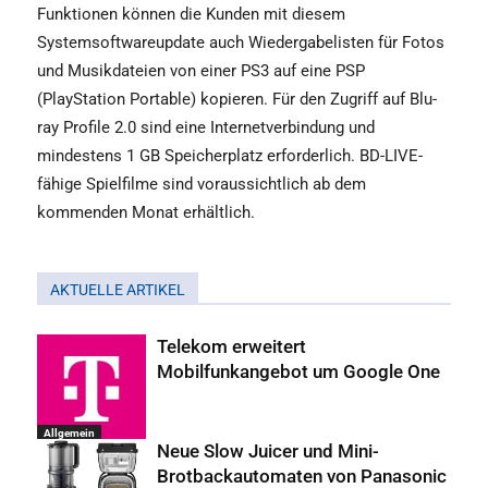
Funktionen können die Kunden mit diesem
Systemsoftwareupdate auch Wiedergabelisten für Fotos
und Musikdateien von einer PS3 auf eine PSP
(PlayStation Portable) kopieren. Für den Zugriff auf Blu-
ray Profile 2.0 sind eine Internetverbindung und
mindestens 1 GB Speicherplatz erforderlich. BD-LIVE-
fähige Spielfilme sind voraussichtlich ab dem
kommenden Monat erhältlich.
AKTUELLE ARTIKEL
Telekom erweitert
Mobilfunkangebot um Google One
Allgemein
Neue Slow Juicer und Mini-
Brotbackautomaten von Panasonic