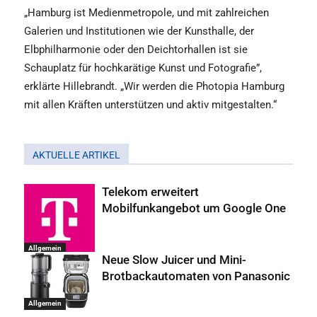
„Hamburg ist Medienmetropole, und mit zahlreichen
Galerien und Institutionen wie der Kunsthalle, der
Elbphilharmonie oder den Deichtorhallen ist sie
Schauplatz für hochkarätige Kunst und Fotografie”,
erklärte Hillebrandt. „Wir werden die Photopia Hamburg
mit allen Kräften unterstützen und aktiv mitgestalten.“
AKTUELLE ARTIKEL
Telekom erweitert
Mobilfunkangebot um Google One
Allgemein
Neue Slow Juicer und Mini-
Brotbackautomaten von Panasonic
Allgemein