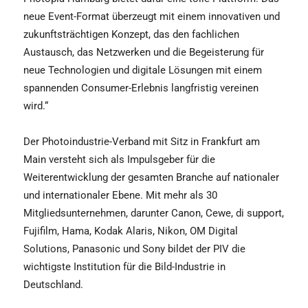
neue Event-Format überzeugt mit einem innovativen und
zukunftsträchtigen Konzept, das den fachlichen
Austausch, das Netzwerken und die Begeisterung für
neue Technologien und digitale Lösungen mit einem
spannenden Consumer-Erlebnis langfristig vereinen
wird.“
Der Photoindustrie-Verband mit Sitz in Frankfurt am
Main versteht sich als Impulsgeber für die
Weiterentwicklung der gesamten Branche auf nationaler
und internationaler Ebene. Mit mehr als 30
Mitgliedsunternehmen, darunter Canon, Cewe, di support,
Fujifilm, Hama, Kodak Alaris, Nikon, OM Digital
Solutions, Panasonic und Sony bildet der PIV die
wichtigste Institution für die Bild-Industrie in
Deutschland.