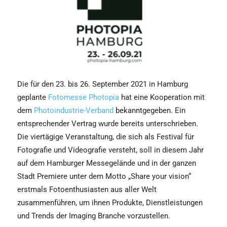
Die für den 23. bis 26. September 2021 in Hamburg
geplante
Fotomesse Photopia
hat eine Kooperation mit
dem
Photoindustrie-Verband
bekanntgegeben. Ein
entsprechender Vertrag wurde bereits unterschrieben.
Die viertägige Veranstaltung, die sich als Festival für
Fotografie und Videografie versteht, soll in diesem Jahr
auf dem Hamburger Messegelände und in der ganzen
Stadt Premiere unter dem Motto „Share your vision“
erstmals Fotoenthusiasten aus aller Welt
zusammenführen, um ihnen Produkte, Dienstleistungen
und Trends der Imaging Branche vorzustellen.