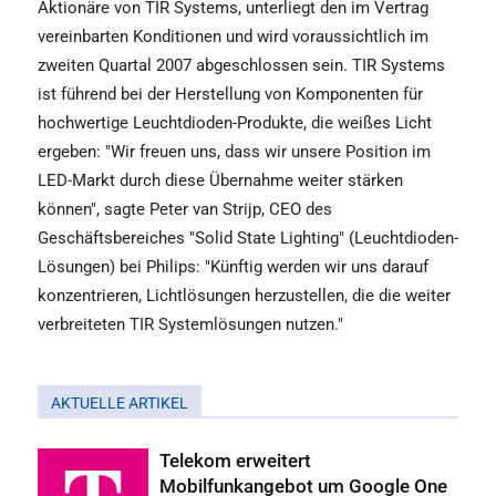
Aktionäre von TIR Systems, unterliegt den im Vertrag
vereinbarten Konditionen und wird voraussichtlich im
zweiten Quartal 2007 abgeschlossen sein. TIR Systems
ist führend bei der Herstellung von Komponenten für
hochwertige Leuchtdioden-Produkte, die weißes Licht
ergeben: "Wir freuen uns, dass wir unsere Position im
LED-Markt durch diese Übernahme weiter stärken
können", sagte Peter van Strijp, CEO des
Geschäftsbereiches "Solid State Lighting" (Leuchtdioden-
Lösungen) bei Philips: "Künftig werden wir uns darauf
konzentrieren, Lichtlösungen herzustellen, die die weiter
verbreiteten TIR Systemlösungen nutzen."
AKTUELLE ARTIKEL
Telekom erweitert
Mobilfunkangebot um Google One