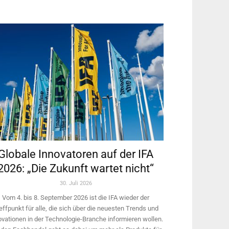
Globale Innovatoren auf der IFA
2026: „Die Zukunft wartet nicht“
30. Juli 2026
Vom 4. bis 8. September 2026 ist die IFA wieder der
effpunkt für alle, die sich über die neuesten Trends und
ovationen in der Technologie-­Branche informieren wollen.