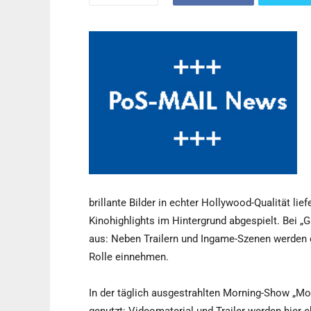
brillante Bilder in echter Hollywood-Qualität lie
Kinohighlights im Hintergrund abgespielt. Bei 
aus: Neben Trailern und Ingame-Szenen werden 
Rolle einnehmen.
In der täglich ausgestrahlten Morning-Show „M