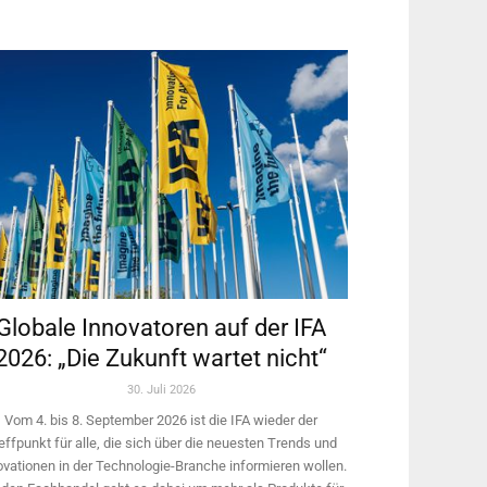
Globale Innovatoren auf der IFA
2026: „Die Zukunft wartet nicht“
30. Juli 2026
Vom 4. bis 8. September 2026 ist die IFA wieder der
effpunkt für alle, die sich über die neuesten Trends und
ovationen in der Technologie-­Branche informieren wollen.