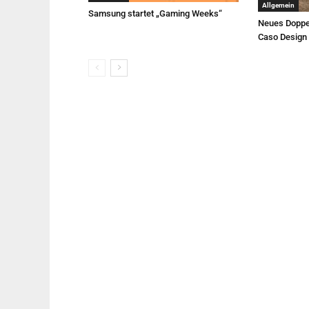
Allgemein
Samsung startet „Gaming Weeks“
Neues Doppe
Caso Design