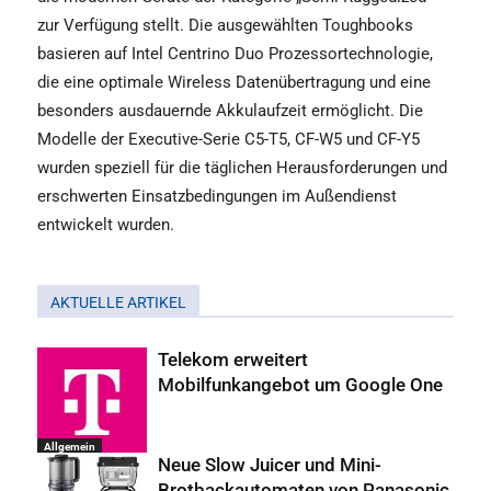
zur Verfügung stellt. Die ausgewählten Toughbooks
basieren auf Intel Centrino Duo Prozessortechnologie,
die eine optimale Wireless Datenübertragung und eine
besonders ausdauernde Akkulaufzeit ermöglicht. Die
Modelle der Executive-Serie C5-T5, CF-W5 und CF-Y5
wurden speziell für die täglichen Herausforderungen und
erschwerten Einsatzbedingungen im Außendienst
entwickelt wurden.
AKTUELLE ARTIKEL
Telekom erweitert
Mobilfunkangebot um Google One
Allgemein
Neue Slow Juicer und Mini-
Brotbackautomaten von Panasonic