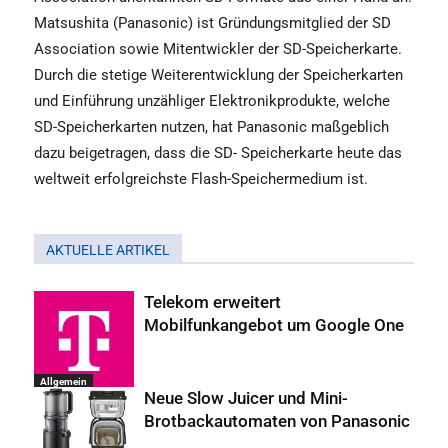
Matsushita (Panasonic) ist Gründungsmitglied der SD
Association sowie Mitentwickler der SD-Speicherkarte.
Durch die stetige Weiterentwicklung der Speicherkarten
und Einführung unzähliger Elektronikprodukte, welche
SD-Speicherkarten nutzen, hat Panasonic maßgeblich
dazu beigetragen, dass die SD- Speicherkarte heute das
weltweit erfolgreichste Flash-Speichermedium ist.
AKTUELLE ARTIKEL
Telekom erweitert
Mobilfunkangebot um Google One
Allgemein
Neue Slow Juicer und Mini-
Brotbackautomaten von Panasonic