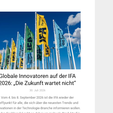
Globale Innovatoren auf der IFA
2026: „Die Zukunft wartet nicht“
30. Juli 2026
Vom 4. bis 8. September 2026 ist die IFA wieder der
effpunkt für alle, die sich über die neuesten Trends und
ovationen in der Technologie-­Branche informieren wollen.