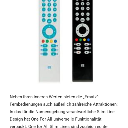
Neben ihren inneren Werten bieten die „Ersatz“-
Fernbedienungen auch äußerlich zahlreiche Attraktionen:
In das für die Namensgebung verantwortliche Slim Line
Design hat One For All universelle Funktionalität
verpackt. One for All Slim Lines sind zugleich echte