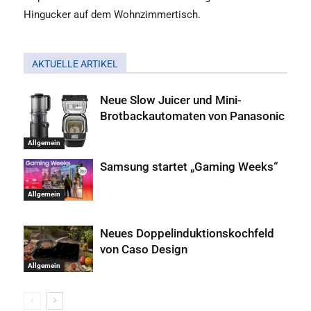
Hingucker auf dem Wohnzimmertisch.
AKTUELLE ARTIKEL
Neue Slow Juicer und Mini-
Brotbackautomaten von Panasonic
Allgemein
Samsung startet „Gaming Weeks“
Allgemein
Neues Doppelinduktionskochfeld
von Caso Design
Allgemein