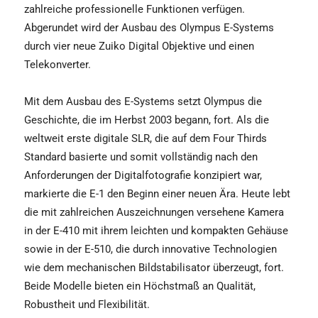
zahlreiche professionelle Funktionen verfügen.
Abgerundet wird der Ausbau des Olympus E-Systems
durch vier neue Zuiko Digital Objektive und einen
Telekonverter.
Mit dem Ausbau des E-Systems setzt Olympus die
Geschichte, die im Herbst 2003 begann, fort. Als die
weltweit erste digitale SLR, die auf dem Four Thirds
Standard basierte und somit vollständig nach den
Anforderungen der Digitalfotografie konzipiert war,
markierte die E-1 den Beginn einer neuen Ära. Heute lebt
die mit zahlreichen Auszeichnungen versehene Kamera
in der E-410 mit ihrem leichten und kompakten Gehäuse
sowie in der E-510, die durch innovative Technologien
wie dem mechanischen Bildstabilisator überzeugt, fort.
Beide Modelle bieten ein Höchstmaß an Qualität,
Robustheit und Flexibilität.