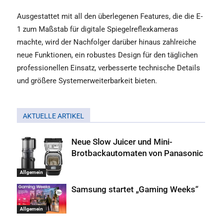
Ausgestattet mit all den überlegenen Features, die die E-
1 zum Maßstab für digitale Spiegelreflexkameras
machte, wird der Nachfolger darüber hinaus zahlreiche
neue Funktionen, ein robustes Design für den täglichen
professionellen Einsatz, verbesserte technische Details
und größere Systemerweiterbarkeit bieten.
AKTUELLE ARTIKEL
Neue Slow Juicer und Mini-
Brotbackautomaten von Panasonic
Allgemein
Samsung startet „Gaming Weeks“
Allgemein