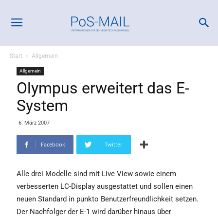
Start
Allgemein
Allgemein
Olympus erweitert das E-
System
6. März 2007
Facebook
Twitter
Alle drei Modelle sind mit Live View sowie einem
verbesserten LC-Display ausgestattet und sollen einen
neuen Standard in punkto Benutzerfreundlichkeit setzen.
Der Nachfolger der E-1 wird darüber hinaus über