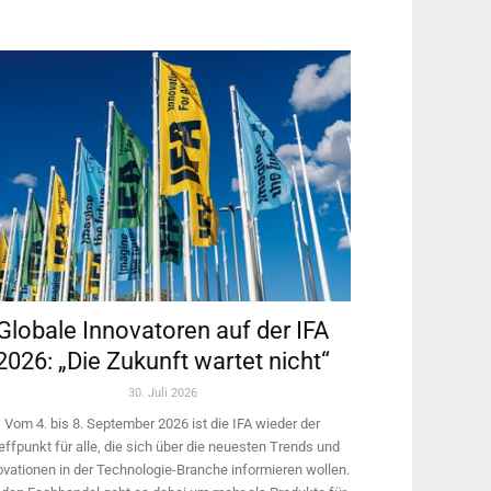
Globale Innovatoren auf der IFA
2026: „Die Zukunft wartet nicht“
30. Juli 2026
Vom 4. bis 8. September 2026 ist die IFA wieder der
effpunkt für alle, die sich über die neuesten Trends und
ovationen in der Technologie-­Branche informieren wollen.