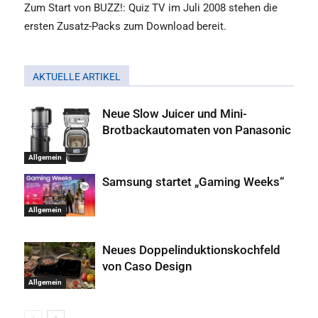
Zum Start von BUZZ!: Quiz TV im Juli 2008 stehen die
ersten Zusatz-Packs zum Download bereit.
AKTUELLE ARTIKEL
Neue Slow Juicer und Mini-
Brotbackautomaten von Panasonic
Allgemein
Samsung startet „Gaming Weeks“
Allgemein
Neues Doppelinduktionskochfeld
von Caso Design
Allgemein