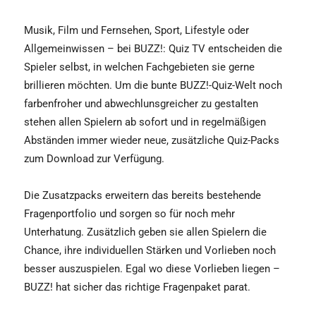
Musik, Film und Fernsehen, Sport, Lifestyle oder
Allgemeinwissen – bei BUZZ!: Quiz TV entscheiden die
Spieler selbst, in welchen Fachgebieten sie gerne
brillieren möchten. Um die bunte BUZZ!-Quiz-Welt noch
farbenfroher und abwechlunsgreicher zu gestalten
stehen allen Spielern ab sofort und in regelmäßigen
Abständen immer wieder neue, zusätzliche Quiz-Packs
zum Download zur Verfügung.
Die Zusatzpacks erweitern das bereits bestehende
Fragenportfolio und sorgen so für noch mehr
Unterhatung. Zusätzlich geben sie allen Spielern die
Chance, ihre individuellen Stärken und Vorlieben noch
besser auszuspielen. Egal wo diese Vorlieben liegen –
BUZZ! hat sicher das richtige Fragenpaket parat.