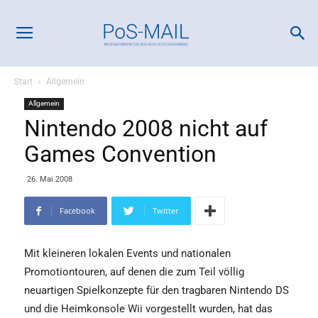
Start
Allgemein
Allgemein
Nintendo 2008 nicht auf
Games Convention
26. Mai 2008
Facebook
Twitter
Mit kleineren lokalen Events und nationalen
Promotiontouren, auf denen die zum Teil völlig
neuartigen Spielkonzepte für den tragbaren Nintendo DS
und die Heimkonsole Wii vorgestellt wurden, hat das