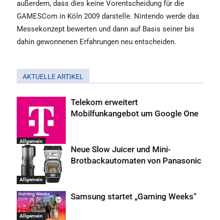
außerdem, dass dies keine Vorentscheidung für die
GAMESCom in Köln 2009 darstelle. Nintendo werde das
Messekonzept bewerten und dann auf Basis seiner bis
dahin gewonnenen Erfahrungen neu entscheiden.
AKTUELLE ARTIKEL
Telekom erweitert
Mobilfunkangebot um Google One
Allgemein
Neue Slow Juicer und Mini-
Brotbackautomaten von Panasonic
Allgemein
Samsung startet „Gaming Weeks“
Allgemein