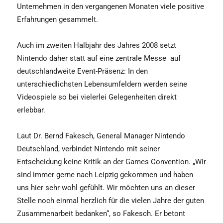
Unternehmen in den vergangenen Monaten viele positive
Erfahrungen gesammelt.
Auch im zweiten Halbjahr des Jahres 2008 setzt
Nintendo daher statt auf eine zentrale Messe auf
deutschlandweite Event-Präsenz: In den
unterschiedlichsten Lebensumfeldern werden seine
Videospiele so bei vielerlei Gelegenheiten direkt
erlebbar.
Laut Dr. Bernd Fakesch, General Manager Nintendo
Deutschland, verbindet Nintendo mit seiner
Entscheidung keine Kritik an der Games Convention. „Wir
sind immer gerne nach Leipzig gekommen und haben
uns hier sehr wohl gefühlt. Wir möchten uns an dieser
Stelle noch einmal herzlich für die vielen Jahre der guten
Zusammenarbeit bedanken“, so Fakesch. Er betont