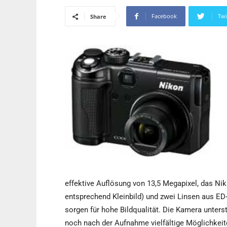
Facebook
Twi
Share
effektive Auflösung von 13,5 Megapixel, das N
entsprechend Kleinbild) und zwei Linsen aus E
sorgen für hohe Bildqualität. Die Kamera unter
noch nach der Aufnahme vielfältige Möglichkeit