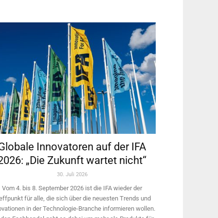
Globale Innovatoren auf der IFA
2026: „Die Zukunft wartet nicht“
30. Juli 2026
Vom 4. bis 8. September 2026 ist die IFA wieder der
effpunkt für alle, die sich über die neuesten Trends und
ovationen in der Technologie-­Branche informieren wollen.