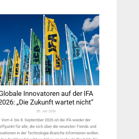
Globale Innovatoren auf der IFA
2026: „Die Zukunft wartet nicht“
30. Juli 2026
Vom 4. bis 8. September 2026 ist die IFA wieder der
effpunkt für alle, die sich über die neuesten Trends und
ovationen in der Technologie-­Branche informieren wollen.