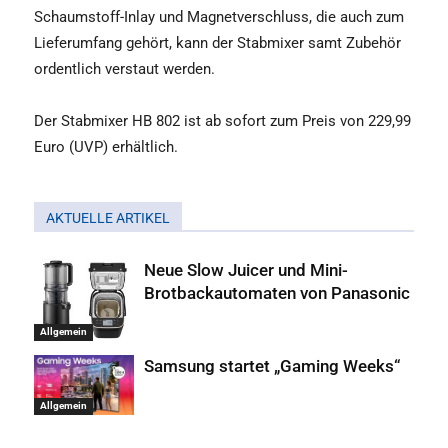
Schaumstoff-Inlay und Magnetverschluss, die auch zum
Lieferumfang gehört, kann der Stabmixer samt Zubehör
ordentlich verstaut werden.
Der Stabmixer HB 802 ist ab sofort zum Preis von 229,99
Euro (UVP) erhältlich.
AKTUELLE ARTIKEL
Neue Slow Juicer und Mini-
Brotbackautomaten von Panasonic
Allgemein
Samsung startet „Gaming Weeks“
Allgemein